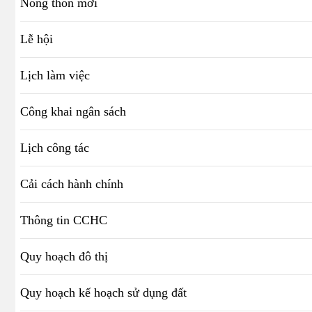
Nông thôn mới
Lễ hội
Lịch làm việc
Công khai ngân sách
Lịch công tác
Cải cách hành chính
Thông tin CCHC
Quy hoạch đô thị
Quy hoạch kế hoạch sử dụng đất