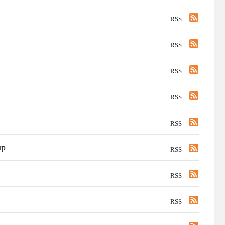
RSS
RSS
RSS
RSS
RSS
úp
RSS
RSS
RSS