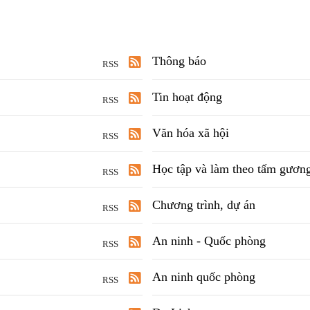
Thông báo
RSS
Tin hoạt động
RSS
Văn hóa xã hội
RSS
Học tập và làm theo tấm gươn
RSS
Chương trình, dự án
RSS
An ninh - Quốc phòng
RSS
An ninh quốc phòng
RSS