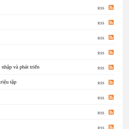
RSS
RSS
RSS
RSS
nhập và phát triển
RSS
riệu tập
RSS
RSS
RSS
RSS