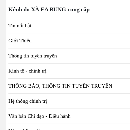
Kênh do XÃ EA BUNG cung cấp
Tin nổi bật
Giới Thiệu
Thông tin tuyên truyền
Kinh tế - chính trị
THÔNG BÁO, THÔNG TIN TUYÊN TRUYỀN
Hệ thống chính trị
Văn bản Chỉ đạo - Điều hành