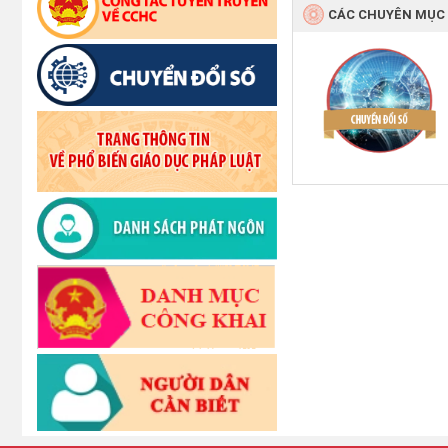
CÁC CHUYÊN MỤC