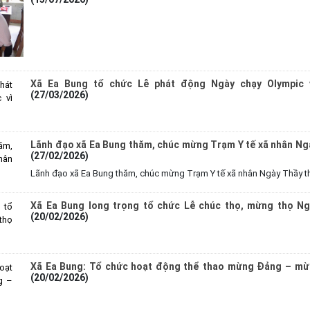
Xã Ea Bung tổ chức Lễ phát động Ngày chạy Olympic 
(27/03/2026)
Lãnh đạo xã Ea Bung thăm, chúc mừng Trạm Y tế xã nhân Ng
(27/02/2026)
Lãnh đạo xã Ea Bung thăm, chúc mừng Trạm Y tế xã nhân Ngày Thầy t
Xã Ea Bung long trọng tổ chức Lễ chúc thọ, mừng thọ Ng
(20/02/2026)
Xã Ea Bung: Tổ chức hoạt động thể thao mừng Đảng – mừ
(20/02/2026)