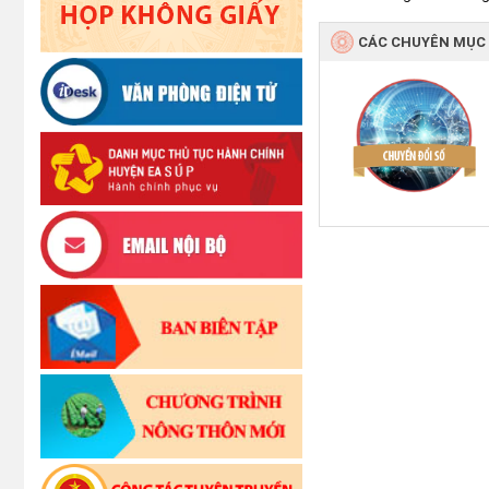
CÁC CHUYÊN MỤC